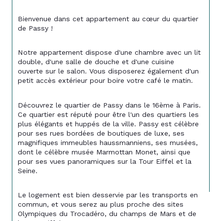
Bienvenue dans cet appartement au cœur du quartier 
de Passy !
Notre appartement dispose d'une chambre avec un lit 
double, d'une salle de douche et d'une cuisine 
ouverte sur le salon. Vous disposerez également d'un 
petit accès extérieur pour boire votre café le matin.
Découvrez le quartier de Passy dans le 16ème à Paris. 
Ce quartier est réputé pour être l'un des quartiers les 
plus élégants et huppés de la ville. Passy est célèbre 
pour ses rues bordées de boutiques de luxe, ses 
magnifiques immeubles haussmanniens, ses musées, 
dont le célèbre musée Marmottan Monet, ainsi que 
pour ses vues panoramiques sur la Tour Eiffel et la 
Seine.
Le logement est bien desservie par les transports en 
commun, et vous serez au plus proche des sites 
Olympiques du Trocadéro, du champs de Mars et de 