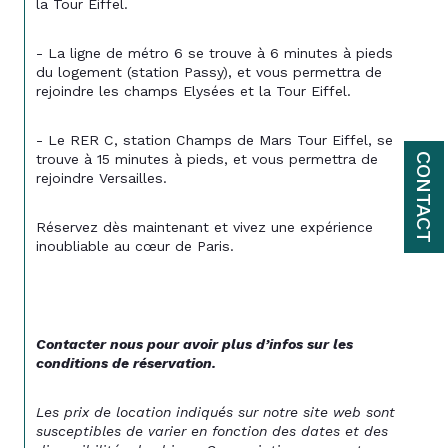
la Tour Eiffel. 
- La ligne de métro 6 se trouve à 6 minutes à pieds 
du logement (station Passy), et vous permettra de 
rejoindre les champs Elysées et la Tour Eiffel.
- Le RER C, station Champs de Mars Tour Eiffel, se 
trouve à 15 minutes à pieds, et vous permettra de 
CONTACT
rejoindre Versailles.
Réservez dès maintenant et vivez une expérience 
inoubliable au cœur de Paris.
Contacter nous pour avoir plus d’infos sur les 
conditions de réservation. 
Les prix de location indiqués sur notre site web sont 
susceptibles de varier en fonction des dates et des 