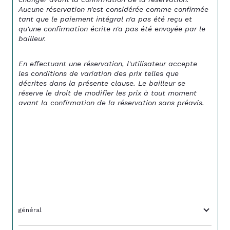
Aucune réservation n'est considérée comme confirmée 
tant que le paiement intégral n'a pas été reçu et 
qu'une confirmation écrite n'a pas été envoyée par le 
bailleur.
En effectuant une réservation, l'utilisateur accepte 
les conditions de variation des prix telles que 
décrites dans la présente clause. Le bailleur se 
réserve le droit de modifier les prix à tout moment 
avant la confirmation de la réservation sans préavis.
général