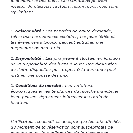
disponibilités des biens. Ces variations peuvent 
résulter de plusieurs facteurs, notamment mais sans 
s'y limiter :
Saisonnalité
 : Les périodes de haute demande, 
telles que les vacances scolaires, les jours fériés et 
les événements locaux, peuvent entraîner une 
augmentation des tarifs.
Disponibilité
 : Les prix peuvent fluctuer en fonction 
de la disponibilité des biens à louer. Une diminution 
de l'offre disponible par rapport à la demande peut 
justifier une hausse des prix.
Conditions du marché
 : Les variations 
économiques et les tendances du marché immobilier 
local peuvent également influencer les tarifs de 
location.
L'utilisateur reconnaît et accepte que les prix affichés 
au moment de la réservation sont susceptibles de 
changer avant la confirmation de la réservation. 