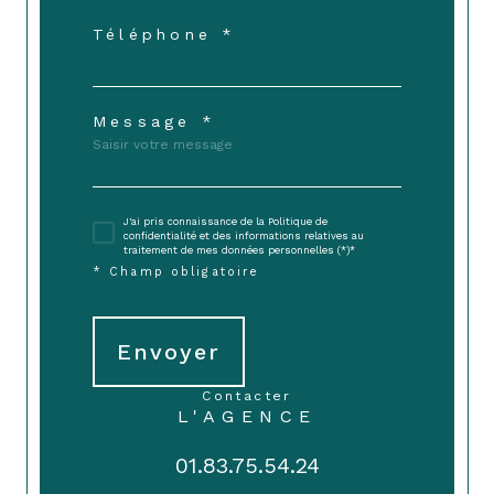
Téléphone *
Message *
J'ai pris connaissance de la Politique de
confidentialité et des informations relatives au
traitement de mes données personnelles (*)*
* Champ obligatoire
Envoyer
contacter
L'AGENCE
01.83.75.54.24