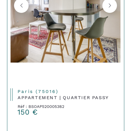
Paris (75016)
APPARTEMENT | QUARTIER PASSY
Réf : BSOAP520005382
150 €