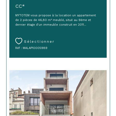
CC*
MYTOTEM vous propose à la location un appartement
de 2 pièces de 46,80 m² meublé, situé au 9ème et
dernier étage d'un immeuble construit en 2011...
Sélectionner
Réf : MALAP10005989