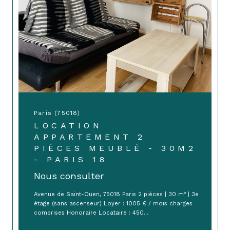
Paris (75018)
LOCATION
APPARTEMENT 2
PIÈCES MEUBLÉ - 30M2
- PARIS 18
Nous consulter
Avenue de Saint-Ouen, 75018 Paris 2 pièces | 30 m² | 3e
étage (sans ascenseur) Loyer : 1005 € / mois charges
comprises Honoraire Locataire : 450...