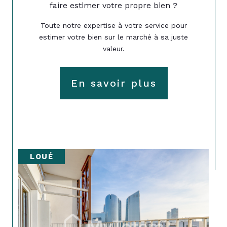
faire estimer votre propre bien ?
Toute notre expertise à votre service pour
estimer votre bien sur le marché à sa juste
valeur.
En savoir plus
LOUÉ