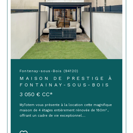
Fontenay-sous-Bois (94120)
MAISON DE PRESTIGE À
FONTAINAY-SOUS-BOIS
3 050 €
CC*
MyTotem vous présente à la location cette magnifique
maison de 4 étages entièrement rénovée de 180m² ,
offrant un cadre de vie exceptionnel....