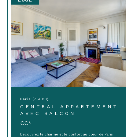
Paris (75003)
CENTRAL APPARTEMENT
AVEC BALCON
CC*
Découvrez le charme et le confort au cœur de Paris