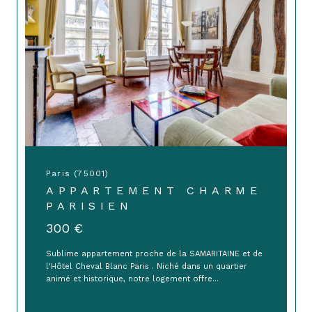
Paris (75001)
APPARTEMENT CHARME
PARISIEN
300 €
Sublime appartement proche de la SAMARITAINE et de
l'Hôtel Cheval Blanc Paris . Niché dans un quartier
animé et historique, notre logement offre...