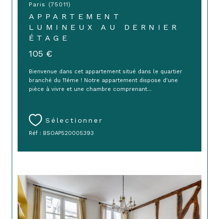
Paris (75011)
APPARTEMENT
LUMINEUX AU DERNIER
ÉTAGE
105 €
Bienvenue dans cet appartement situé dans le quartier
branché du 11éme ! Notre appartement dispose d'une
pièce à vivre et une chambre comprenant...
Sélectionner
Réf : BSOAP520005393