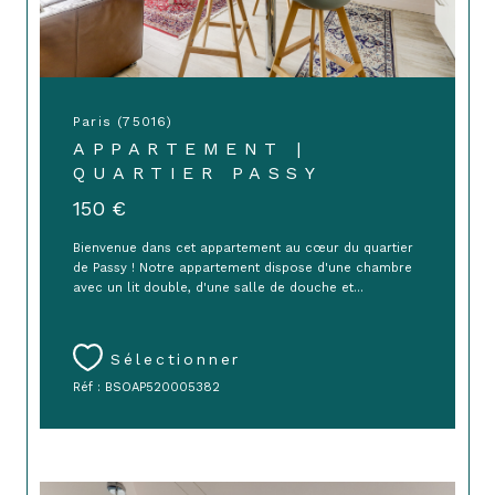
Paris (75016)
APPARTEMENT |
QUARTIER PASSY
150 €
Bienvenue dans cet appartement au cœur du quartier
de Passy ! Notre appartement dispose d'une chambre
avec un lit double, d'une salle de douche et...
Sélectionner
Réf : BSOAP520005382