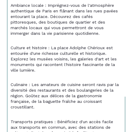
Ambiance locale : Imprégnez-vous de l'atmosphère 
authentique de Paris en flânant dans les rues pavées 
entourant la place. Découvrez des cafés 
pittoresques, des boutiques de quartier et des 
marchés locaux qui vous permettront de vous 
immerger dans la vie parisienne quotidienne.
Culture et histoire : La place Adolphe Chérioux est 
entourée d'une richesse culturelle et historique. 
Explorez les musées voisins, les galeries d'art et les 
monuments qui racontent l'histoire fascinante de la 
ville lumière.
Culinaire : Les amateurs de cuisine seront ravis par la 
diversité des restaurants et des boulangeries de la 
région. Goûtez aux délices de la gastronomie 
française, de la baguette fraîche au croissant 
croustillant.
Transports pratiques : Bénéficiez d'un accès facile 
aux transports en commun, avec des stations de 