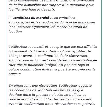
de la disponibilité des biens à louer. Une diminution 
de l'offre disponible par rapport à la demande peut 
justifier une hausse des prix.
Conditions du marché
 : Les variations 
économiques et les tendances du marché immobilier 
local peuvent également influencer les tarifs de 
location.
L'utilisateur reconnaît et accepte que les prix affichés 
au moment de la réservation sont susceptibles de 
changer avant la confirmation de la réservation. 
Aucune réservation n'est considérée comme confirmée 
tant que le paiement intégral n'a pas été reçu et 
qu'une confirmation écrite n'a pas été envoyée par le 
bailleur.
En effectuant une réservation, l'utilisateur accepte 
les conditions de variation des prix telles que 
décrites dans la présente clause. Le bailleur se 
réserve le droit de modifier les prix à tout moment 
avant la confirmation de la réservation sans préavis.