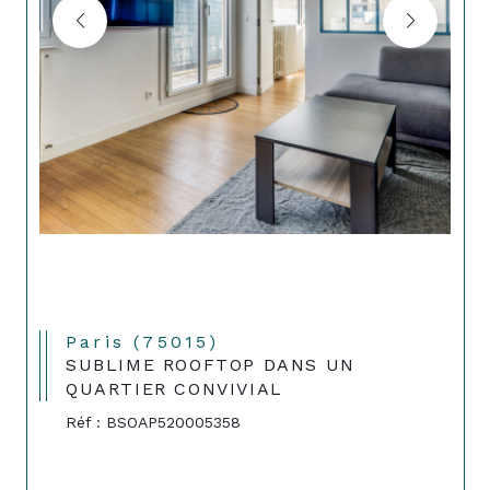
Paris (75015)
SUBLIME ROOFTOP DANS UN
QUARTIER CONVIVIAL
Réf : BSOAP520005358