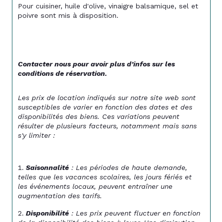
Pour cuisiner, huile d'olive, vinaigre balsamique, sel et 
poivre sont mis à disposition. 
Contacter nous pour avoir plus d’infos sur les 
conditions de réservation. 
Les prix de location indiqués sur notre site web sont 
susceptibles de varier en fonction des dates et des 
disponibilités des biens. Ces variations peuvent 
résulter de plusieurs facteurs, notamment mais sans 
s'y limiter :
Saisonnalité
 : Les périodes de haute demande, 
telles que les vacances scolaires, les jours fériés et 
les événements locaux, peuvent entraîner une 
augmentation des tarifs.
Disponibilité
 : Les prix peuvent fluctuer en fonction 