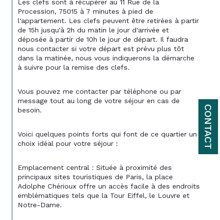
Les clefs sont à récupérer au 11 Rue de la 
Procession, 75015 à 7 minutes à pied de 
l'appartement. Les clefs peuvent être retirées à partir 
de 15h jusqu'à 2h du matin le jour d'arrivée et 
déposée à partir de 10h le jour de départ. Il faudra 
nous contacter si votre départ est prévu plus tôt 
dans la matinée, nous vous indiquerons la démarche 
à suivre pour la remise des clefs.
Vous pouvez me contacter par téléphone ou par 
message tout au long de votre séjour en cas de 
CONTACT
besoin.
Voici quelques points forts qui font de ce quartier un 
choix idéal pour votre séjour :
Emplacement central : Située à proximité des 
principaux sites touristiques de Paris, la place 
Adolphe Chérioux offre un accès facile à des endroits 
emblématiques tels que la Tour Eiffel, le Louvre et 
Notre-Dame.