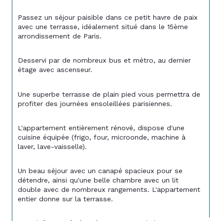
Passez un séjour paisible dans ce petit havre de paix 
avec une terrasse, idéalement situé dans le 15ème 
arrondissement de Paris.
Desservi par de nombreux bus et métro, au dernier 
étage avec ascenseur.
Une superbe terrasse de plain pied vous permettra de 
profiter des journées ensoleillées parisiennes.
L'appartement entièrement rénové, dispose d'une 
cuisine équipée (frigo, four, microonde, machine à 
laver, lave-vaisselle).
Un beau séjour avec un canapé spacieux pour se 
détendre, ainsi qu'une belle chambre avec un lit 
double avec de nombreux rangements. L'appartement 
entier donne sur la terrasse.