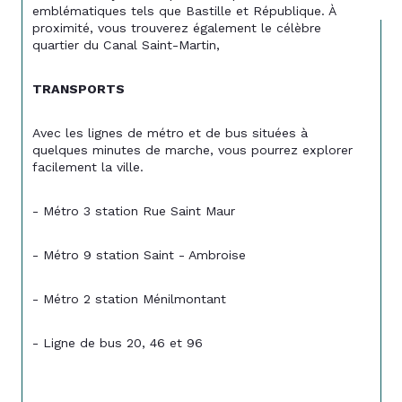
emblématiques tels que Bastille et République. À 
proximité, vous trouverez également le célèbre 
quartier du Canal Saint-Martin,
TRANSPORTS
Avec les lignes de métro et de bus situées à 
quelques minutes de marche, vous pourrez explorer 
facilement la ville.
- Métro 3 station Rue Saint Maur
- Métro 9 station Saint - Ambroise
- Métro 2 station Ménilmontant
- Ligne de bus 20, 46 et 96