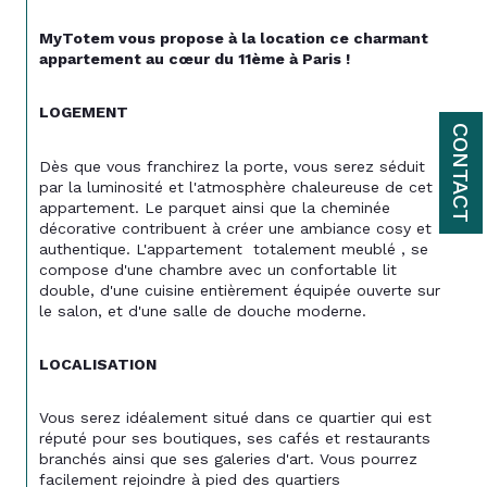
MyTotem vous propose à la location ce charmant 
appartement au cœur du 11ème à Paris !
LOGEMENT
CONTACT
Dès que vous franchirez la porte, vous serez séduit 
par la luminosité et l'atmosphère chaleureuse de cet 
appartement. Le parquet ainsi que la cheminée 
décorative contribuent à créer une ambiance cosy et 
authentique. L'appartement  totalement meublé , se 
compose d'une chambre avec un confortable lit 
double, d'une cuisine entièrement équipée ouverte sur 
le salon, et d'une salle de douche moderne.
LOCALISATION
Vous serez idéalement situé dans ce quartier qui est 
réputé pour ses boutiques, ses cafés et restaurants 
branchés ainsi que ses galeries d'art. Vous pourrez 
facilement rejoindre à pied des quartiers 