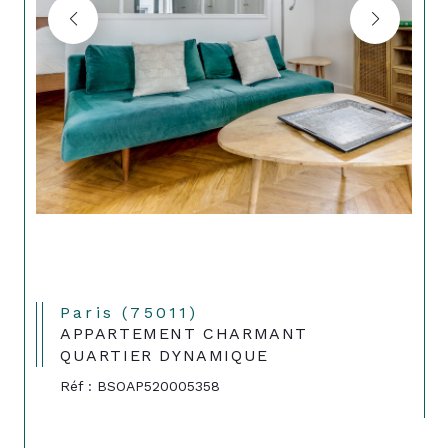
Paris (75011)
APPARTEMENT CHARMANT
QUARTIER DYNAMIQUE
Réf : BSOAP520005358