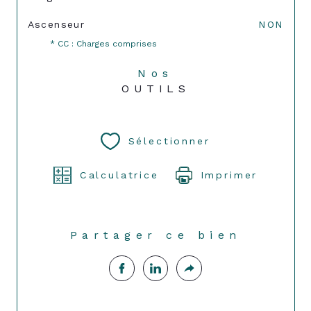
Ascenseur
NON
* CC : Charges comprises
Nos
OUTILS
Sélectionner
Calculatrice
Imprimer
Partager ce bien