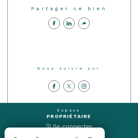
Partager ce bien
Nous suivre sur
Espace
PROPRIÉTAIRE
Se connecter