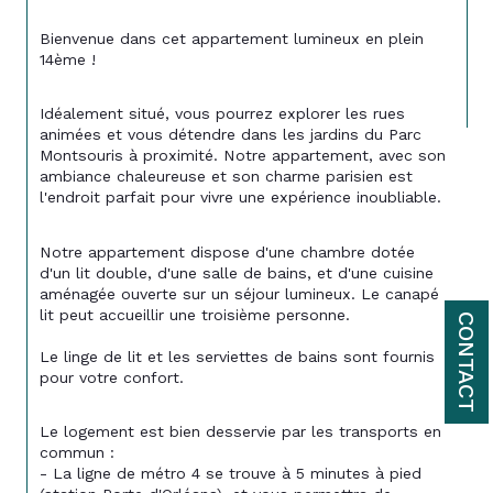
Bienvenue dans cet appartement lumineux en plein 
14ème !
Idéalement situé, vous pourrez explorer les rues 
animées et vous détendre dans les jardins du Parc 
Montsouris à proximité. Notre appartement, avec son 
ambiance chaleureuse et son charme parisien est 
l'endroit parfait pour vivre une expérience inoubliable.
Notre appartement dispose d'une chambre dotée 
d'un lit double, d'une salle de bains, et d'une cuisine 
aménagée ouverte sur un séjour lumineux. Le canapé 
lit peut accueillir une troisième personne.
CONTACT
Le linge de lit et les serviettes de bains sont fournis 
pour votre confort.
Le logement est bien desservie par les transports en 
commun :
- La ligne de métro 4 se trouve à 5 minutes à pied 