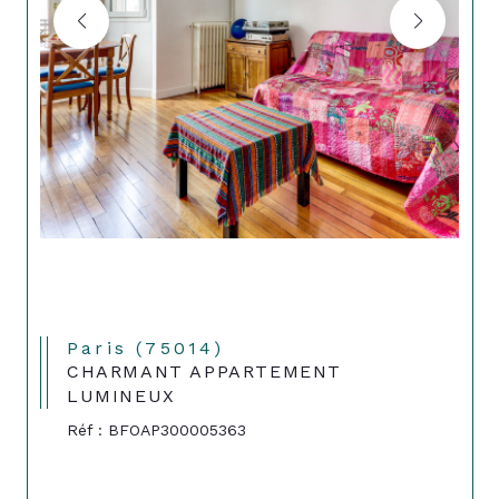
Paris (75014)
CHARMANT APPARTEMENT
LUMINEUX
Réf : BFOAP300005363