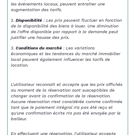
les événements locaux, peuvent entraîner une 
augmentation des tarifs.
Disponibilité
 : Les prix peuvent fluctuer en fonction 
de la disponibilité des biens à louer. Une diminution 
de l'offre disponible par rapport à la demande peut 
justifier une hausse des prix.
Conditions du marché
 : Les variations 
économiques et les tendances du marché immobilier 
local peuvent également influencer les tarifs de 
location.
L'utilisateur reconnaît et accepte que les prix affichés 
au moment de la réservation sont susceptibles de 
changer avant la confirmation de la réservation. 
Aucune réservation n'est considérée comme confirmée 
tant que le paiement intégral n'a pas été reçu et 
qu'une confirmation écrite n'a pas été envoyée par le 
bailleur.
En effectuant une réservation, l'utilisateur accepte 