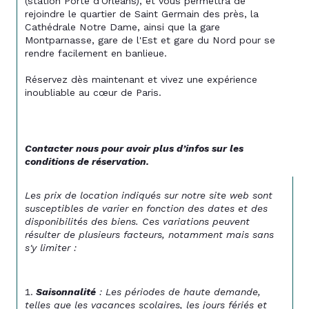
(station Porte d'Orléans), et vous permettra de 
rejoindre le quartier de Saint Germain des près, la 
Cathédrale Notre Dame, ainsi que la gare 
Montparnasse, gare de l'Est et gare du Nord pour se 
rendre facilement en banlieue.
Réservez dès maintenant et vivez une expérience 
inoubliable au cœur de Paris.
Contacter nous pour avoir plus d’infos sur les 
conditions de réservation.
Les prix de location indiqués sur notre site web sont 
susceptibles de varier en fonction des dates et des 
disponibilités des biens. Ces variations peuvent 
résulter de plusieurs facteurs, notamment mais sans 
s'y limiter :
Saisonnalité
 : Les périodes de haute demande, 
telles que les vacances scolaires, les jours fériés et 