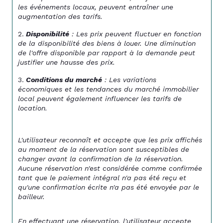
les événements locaux, peuvent entraîner une 
augmentation des tarifs.
Disponibilité
 : Les prix peuvent fluctuer en fonction 
de la disponibilité des biens à louer. Une diminution 
de l'offre disponible par rapport à la demande peut 
justifier une hausse des prix.
Conditions du marché
 : Les variations 
économiques et les tendances du marché immobilier 
local peuvent également influencer les tarifs de 
location.
L'utilisateur reconnaît et accepte que les prix affichés 
au moment de la réservation sont susceptibles de 
changer avant la confirmation de la réservation. 
Aucune réservation n'est considérée comme confirmée 
tant que le paiement intégral n'a pas été reçu et 
qu'une confirmation écrite n'a pas été envoyée par le 
bailleur.
En effectuant une réservation, l'utilisateur accepte 