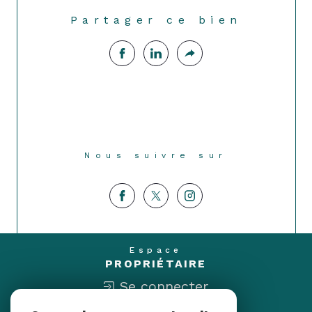
Partager ce bien
Nous suivre sur
Espace
PROPRIÉTAIRE
Se connecter