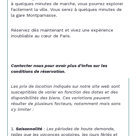
à quelques minutes de marche, vous pourrez explorer 
facilement la ville. Vous serez à quelques minutes de 
la gare Montparnasse. 
Réservez dès maintenant et vivez une expérience 
inoubliable au cœur de Paris.
Contacter nous pour avoir plus d’infos sur les 
conditions de réservation. 
Les prix de location indiqués sur notre site web sont 
susceptibles de varier en fonction des dates et des 
disponibilités des biens. Ces variations peuvent 
résulter de plusieurs facteurs, notamment mais sans 
s'y limiter :
Saisonnalité
 : Les périodes de haute demande, 
telles que les vacances scolaires, les jours fériés et 