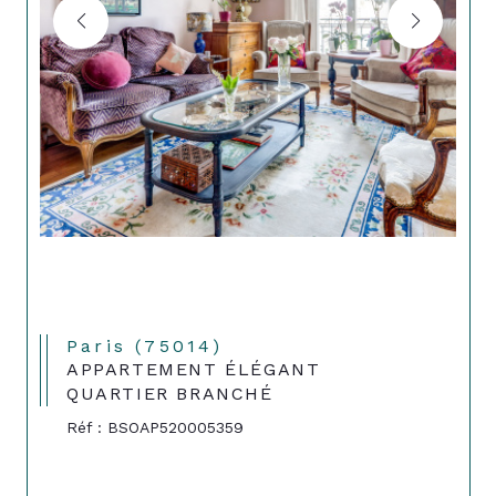
Paris (75014)
APPARTEMENT ÉLÉGANT
QUARTIER BRANCHÉ
Réf : BSOAP520005359