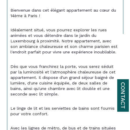
Bienvenue dans cet élégant appartement au cœur du 
14ème à Paris !
Idéalement situé, vous pourrez explorer les rues 
animées et vous détendre dans le jardin du 
Luxembourg à proximité. Notre appartement, avec 
son ambiance chaleureuse et son charme parisien est 
l'endroit parfait pour vivre une expérience inoubliable.
Dès que vous franchirez la porte, vous serez séduit 
par la luminosité et l'atmosphère chaleureuse de cet 
appartement. Il dispose d'un grand séjour baigné de 
lumière, d'une cuisine équipée, de deux salles de 
CONTACT
bains, ainsi qu'une chambre avec lit double et une 
seconde avec lit simple. 
Le linge de lit et les serviettes de bains sont fournis 
pour votre confort.
Avec les lignes de métro, de bus et de trains situées 