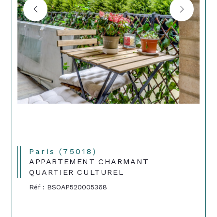
Paris (75018)
APPARTEMENT CHARMANT
QUARTIER CULTUREL
Réf : BSOAP520005368