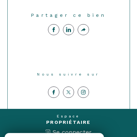
Partager ce bien
Nous suivre sur
Espace
PROPRIÉTAIRE
Se connecter