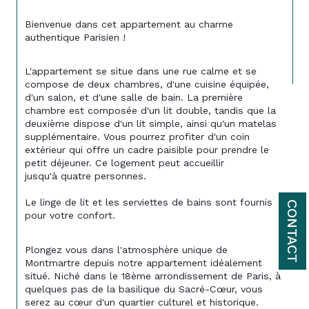
Bienvenue dans cet appartement au charme 
authentique Parisien !
L'appartement se situe dans une rue calme et se 
compose de deux chambres, d'une cuisine équipée, 
d'un salon, et d'une salle de bain. La première 
chambre est composée d'un lit double, tandis que la 
deuxième dispose d'un lit simple, ainsi qu'un matelas 
supplémentaire. Vous pourrez profiter d'un coin 
extérieur qui offre un cadre paisible pour prendre le 
petit déjeuner. Ce logement peut accueillir 
jusqu'à quatre personnes. 
Le linge de lit et les serviettes de bains sont fournis 
CONTACT
pour votre confort.
Plongez vous dans l'atmosphère unique de 
Montmartre depuis notre appartement idéalement 
situé. Niché dans le 18ème arrondissement de Paris, à 
quelques pas de la basilique du Sacré-Cœur, vous 
serez au cœur d'un quartier culturel et historique. 