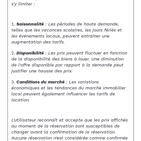
s'y limiter :
Saisonnalité
 : Les périodes de haute demande, 
telles que les vacances scolaires, les jours fériés et 
les événements locaux, peuvent entraîner une 
augmentation des tarifs.
Disponibilité
 : Les prix peuvent fluctuer en fonction 
de la disponibilité des biens à louer. Une diminution 
de l'offre disponible par rapport à la demande peut 
justifier une hausse des prix.
Conditions du marché
 : Les variations 
économiques et les tendances du marché immobilier 
local peuvent également influencer les tarifs de 
location.
L'utilisateur reconnaît et accepte que les prix affichés 
au moment de la réservation sont susceptibles de 
changer avant la confirmation de la réservation. 
Aucune réservation n'est considérée comme confirmée 