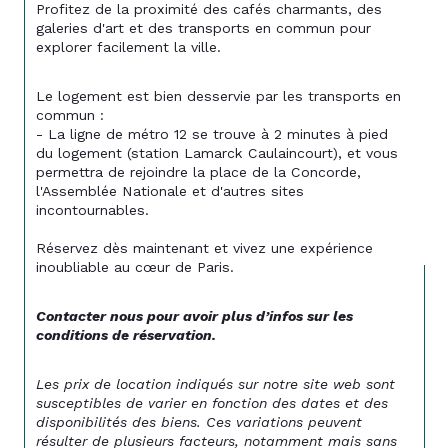
Profitez de la proximité des cafés charmants, des 
galeries d'art et des transports en commun pour 
explorer facilement la ville.
Le logement est bien desservie par les transports en 
commun :
- La ligne de métro 12 se trouve à 2 minutes à pied 
du logement (station Lamarck Caulaincourt), et vous 
permettra de rejoindre la place de la Concorde, 
l'Assemblée Nationale et d'autres sites 
incontournables. 
Réservez dès maintenant et vivez une expérience 
inoubliable au cœur de Paris.
Contacter nous pour avoir plus d’infos sur les 
conditions de réservation. 
Les prix de location indiqués sur notre site web sont 
susceptibles de varier en fonction des dates et des 
disponibilités des biens. Ces variations peuvent 
résulter de plusieurs facteurs, notamment mais sans 