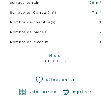
surface terrain
126 m²
Surface loi Carrez (m²)
147 m²
Nombre de chambre(s)
3
Nombre de pièces
5
Nombre de niveaux
1
Nos
OUTILS
Sélectionner
Calculatrice
Imprimer