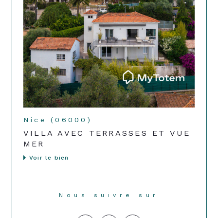
Nice (06000)
VILLA AVEC TERRASSES ET VUE
MER
Voir le bien
Nous suivre sur