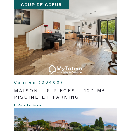
COUP DE COEUR
Cannes (06400)
MAISON - 6 PIÈCES - 127 M² -
PISCINE ET PARKING
Voir le bien