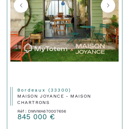
Bordeaux (33300)
MAISON JOYANCE - MAISON
CHARTRONS
Réf : DMVMA670007656
845 000 €