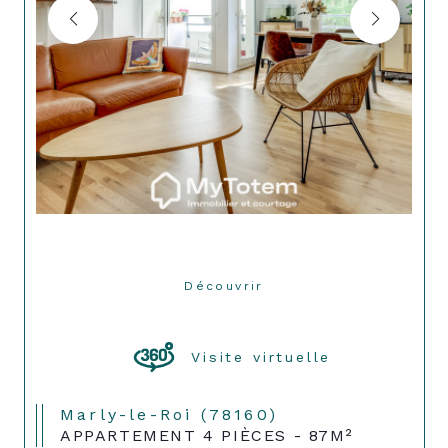
Découvrir
LE BIEN
Visite virtuelle
Marly-le-Roi (78160)
APPARTEMENT 4 PIÈCES - 87M²