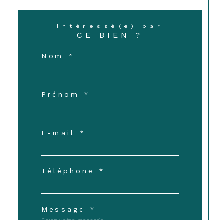
Intéressé(e) par
CE BIEN ?
Nom *
Prénom *
E-mail *
Téléphone *
Message *