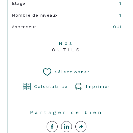
Etage
1
Nombre de niveaux
1
Ascenseur
OUI
Nos
OUTILS
Sélectionner
Calculatrice
Imprimer
Partager ce bien