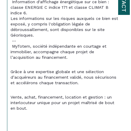
 Information d'affichage énergétique sur ce bien : 
classe ENERGIE C indice 171 et classe CLIMAT B 
indice 6. 
Les informations sur les risques auxquels ce bien est 
exposé, y compris l'obligation légale de 
débroussaillement, sont disponibles sur le site 
Géorisques.
 --
 MyTotem, société indépendante en courtage et 
immobilier, accompagne chaque projet de 
l’acquisition au financement.
Grâce à une expertise globale et une sélection 
d’acquéreurs au financement validé, nous sécurisons 
et accélérons chaque transaction.
Vente, achat, financement, location et gestion : un 
interlocuteur unique pour un projet maîtrisé de bout 
en bout.