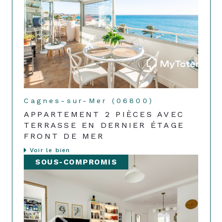
Cagnes-sur-Mer (06800)
APPARTEMENT 2 PIÈCES AVEC
TERRASSE EN DERNIER ÉTAGE
FRONT DE MER
Voir le bien
SOUS-COMPROMIS