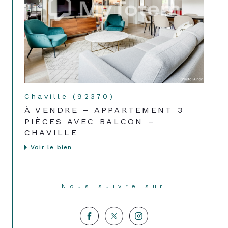
Chaville (92370)
À VENDRE – APPARTEMENT 3
PIÈCES AVEC BALCON –
CHAVILLE
Voir le bien
Nous suivre sur