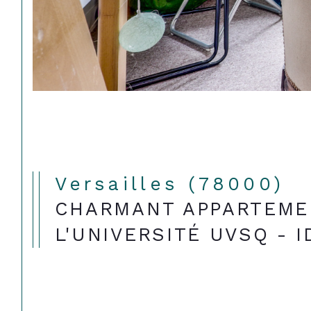
Versailles (78000)
CHARMANT APPARTEMEN
L'UNIVERSITÉ UVSQ - 