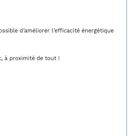
ssible d'améliorer l'efficacité énergétique 
 à proximité de tout !