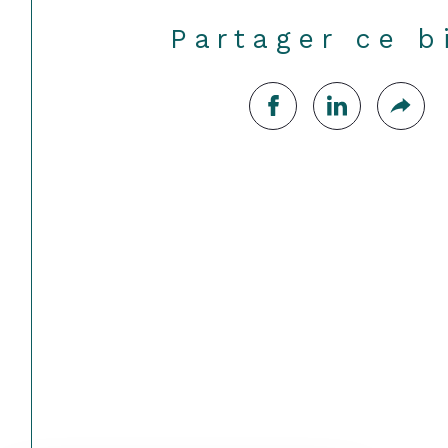
Partager ce b