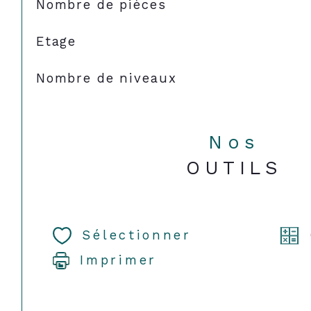
Nombre de pièces
Etage
Nombre de niveaux
Nos
OUTILS
Sélectionner
Imprimer