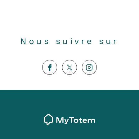
Nous suivre sur