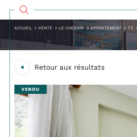
ACCUEIL
VENTE
LE CHESNAY
APPARTEMENT
T2
Retour aux résultats
VENDU