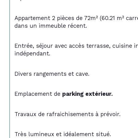
Appartement 2 pièces de 72m² (60.21 m² carr
dans un immeuble récent.
Entrée, séjour avec accès terrasse, cuisine 
indépendant.
Divers rangements et cave.
Emplacement de 
parking extérieur.
Travaux de rafraichisements à prévoir.
Très lumineux et idéalement situé.