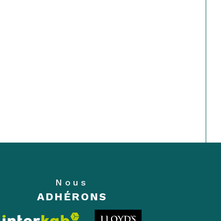
Nous
ADHÉRONS