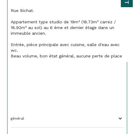
Rue Bichat. 
Appartement type studio de 19m² (18.73m² carrez / 
18.92m² au sol) au 6 ème et dernier étage dans un 
immeuble ancien. 
Entrée, pièce principale avec cuisine, salle d'eau avec 
wc. 
Beau volume, bon état général, aucune perte de place
général