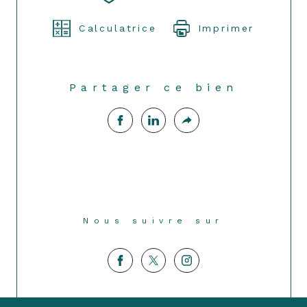
Calculatrice
Imprimer
Partager ce bien
Nous suivre sur