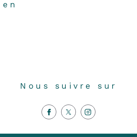
ien
Nous suivre sur