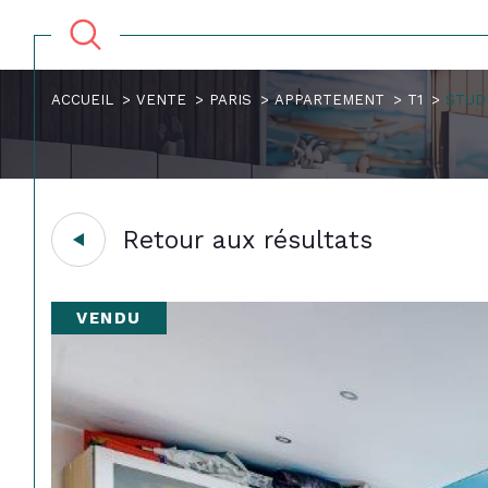
ACCUEIL
VENTE
PARIS
APPARTEMENT
T1
STUDI
Retour aux résultats
VENDU