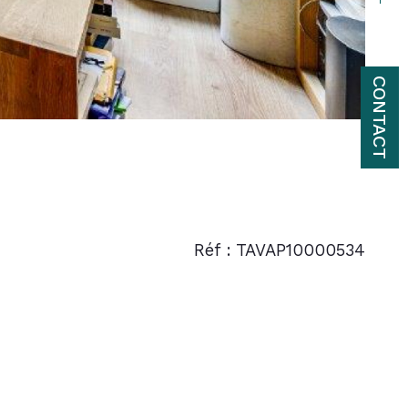
CONTACT
Réf : TAVAP10000534