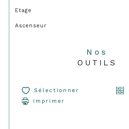
Etage
Ascenseur
Nos
OUTILS
Sélectionner
Imprimer