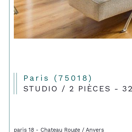
Paris (75018)
STUDIO / 2 PIÈCES - 32
paris 18 - Chateau Rouge / Anvers