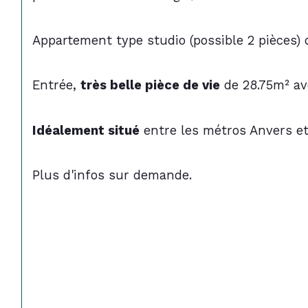
Appartement type studio (possible 2 pièces) 
Entrée, 
très belle pièce de vie
 de 28.75m² av
Idéalement situé
 entre les métros Anvers e
Plus d'infos sur demande.