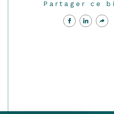
Partager ce b