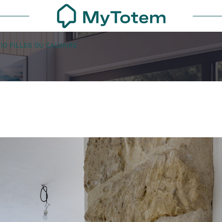
IO FILLES DU CALVAIRE