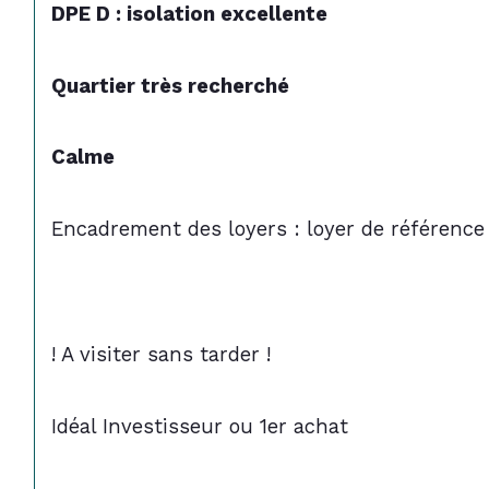
DPE D : isolation excellente 
Quartier très recherché 
Calme
Encadrement des loyers : loyer de référenc
! A visiter sans tarder !
Idéal Investisseur ou 1er achat