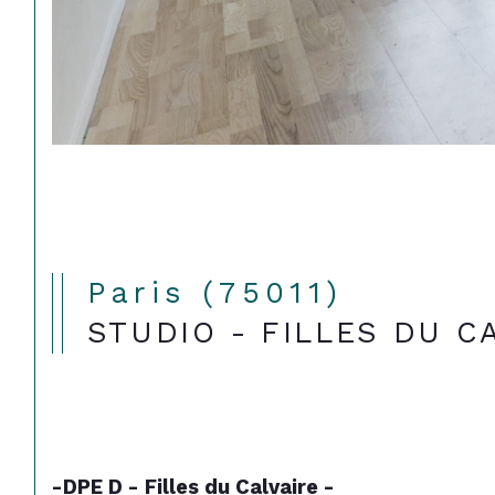
Paris (75011)
STUDIO - FILLES DU C
-DPE D - Filles du Calvaire -