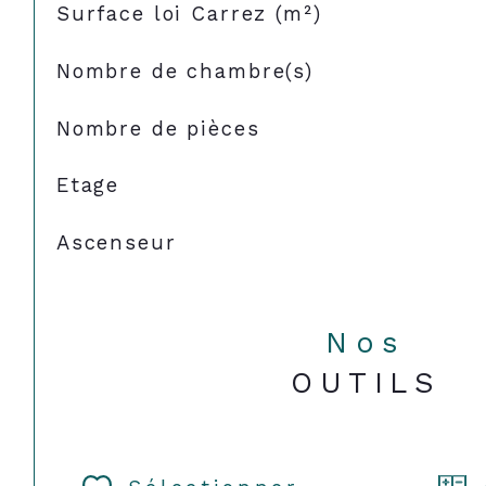
Surface loi Carrez (m²)
Nombre de chambre(s)
Nombre de pièces
Etage
Ascenseur
Nos
OUTILS