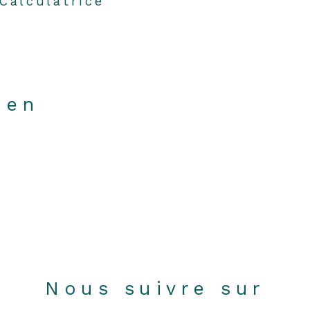
Calculatrice
ien
Nous suivre sur