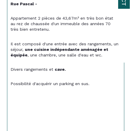
Rue Pascal -
Appartement 2 pièces de 43,67m² en très bon état 
au rez de chaussée d'un immeuble des années 70 
très bien entretenu.
Il est composé d'une entrée avec des rangements, un 
séjour, 
une cuisine indépendante aménagée et 
équipée
, une chambre, une salle d'eau et wc.
Divers rangements et 
cave.
Possibilité d'acquérir un parking en sus.