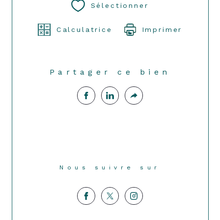
Sélectionner
Calculatrice
Imprimer
Partager ce bien
Nous suivre sur