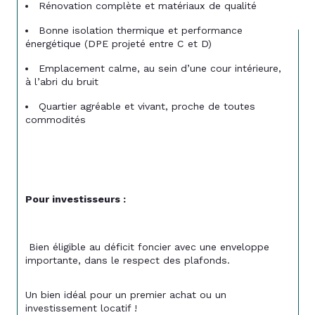
Rénovation complète et matériaux de qualité
Bonne isolation thermique et performance 
énergétique (DPE projeté entre C et D)
Emplacement calme, au sein d’une cour intérieure, 
à l’abri du bruit
Quartier agréable et vivant, proche de toutes 
commodités
Pour investisseurs :
 Bien éligible au déficit foncier avec une enveloppe 
importante, dans le respect des plafonds.
Un bien idéal pour un premier achat ou un 
investissement locatif !