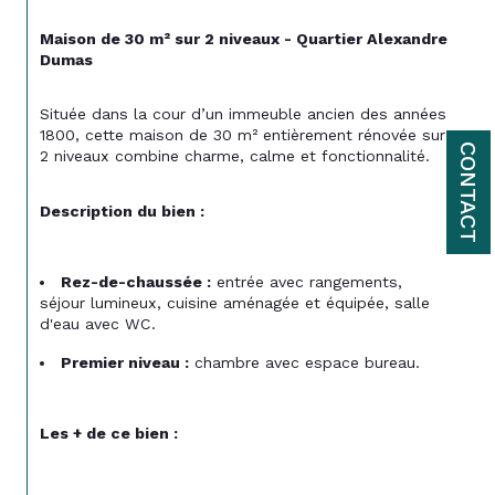
Maison de 30 m² sur 2 niveaux - Quartier Alexandre 
Dumas
Située dans la cour d’un immeuble ancien des années 
1800, cette maison de 30 m² entièrement rénovée sur 
CONTACT
2 niveaux combine charme, calme et fonctionnalité.
Description du bien :
Rez-de-chaussée :
 entrée avec rangements, 
séjour lumineux, cuisine aménagée et équipée, salle 
d'eau avec WC.
Premier niveau :
 chambre avec espace bureau.
Les + de ce bien :