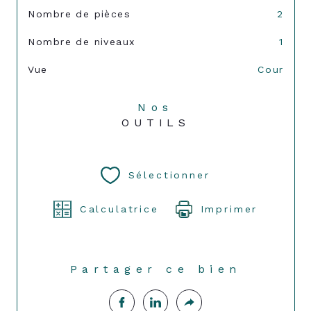
Nombre de pièces
2
Nombre de niveaux
1
Vue
Cour
Nos
OUTILS
Sélectionner
Calculatrice
Imprimer
Partager ce bien