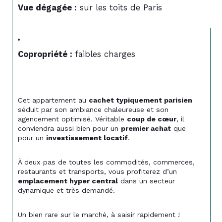
Vue dégagée :
 sur les toits de Paris
Copropriété :
 faibles charges
Cet appartement au 
cachet typiquement parisien
séduit par son ambiance chaleureuse et son 
agencement optimisé. Véritable 
coup de cœur
, il 
conviendra aussi bien pour un 
premier achat
 que 
pour un 
investissement locatif
.
À deux pas de toutes les commodités, commerces, 
restaurants et transports, vous profiterez d’un 
emplacement hyper central
 dans un secteur 
dynamique et très demandé.
Un bien rare sur le marché, à saisir rapidement !