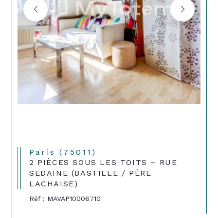
Paris (75011)
2 PIÈCES SOUS LES TOITS – RUE
SEDAINE (BASTILLE / PÈRE
LACHAISE)
Réf : MAVAP10006710