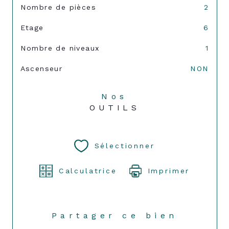
Nombre de pièces
2
Etage
6
Nombre de niveaux
1
Ascenseur
NON
Nos
OUTILS
Sélectionner
Calculatrice
Imprimer
Partager ce bien