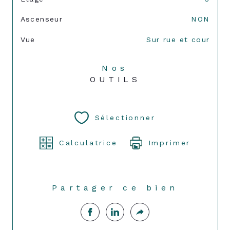
Ascenseur
NON
Vue
Sur rue et cour
Nos
OUTILS
Sélectionner
Calculatrice
Imprimer
Partager ce bien