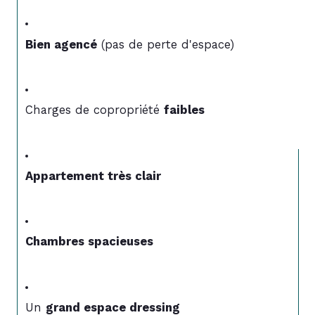
Bien agencé
 (pas de perte d'espace)
Charges de copropriété 
faibles
Appartement très clair
Chambres spacieuses
Un 
grand espace dressing