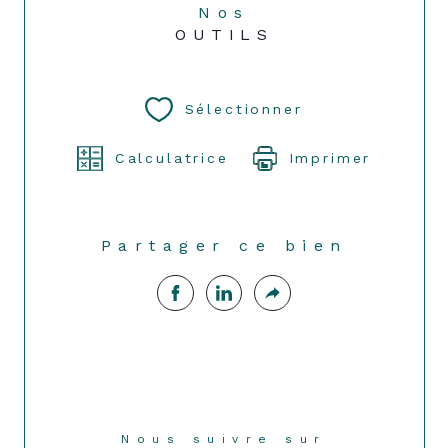
Nos
OUTILS
Sélectionner
Calculatrice
Imprimer
Partager ce bien
Nous suivre sur