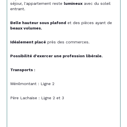
séjour, l'appartement reste 
lumineux
 avec du soleil 
entrant. 
Belle hauteur sous plafond
 et des pièces ayant de 
beaux volumes. 
Idéalement placé
 près des commerces. 
Possibilité d'exercer une profession libérale. 
Transports :
Ménilmontant : Ligne 2 
Père Lachaise : Ligne 2 et 3 