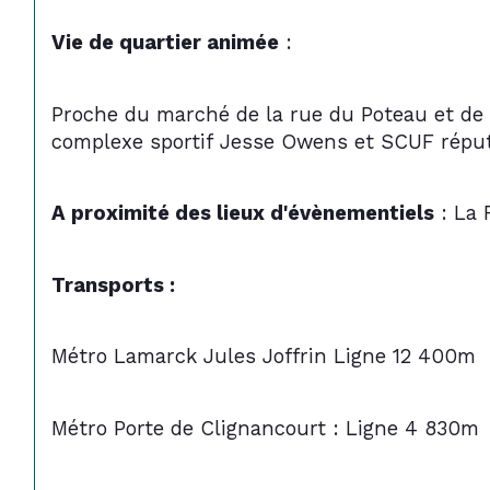
Vie de quartier animée
 :
Proche du marché de la rue du Poteau et de la
complexe sportif Jesse Owens et SCUF réputé
A proximité des lieux d'évènementiels
 : La
Transports :
Métro Lamarck Jules Joffrin Ligne 12 400m
Métro Porte de Clignancourt : Ligne 4 830m