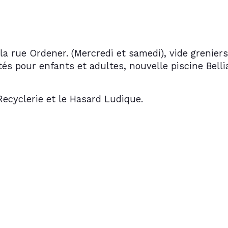
 rue Ordener. (Mercredi et samedi), vide greniers,
s pour enfants et adultes, nouvelle piscine Belli
 Recyclerie et le Hasard Ludique.