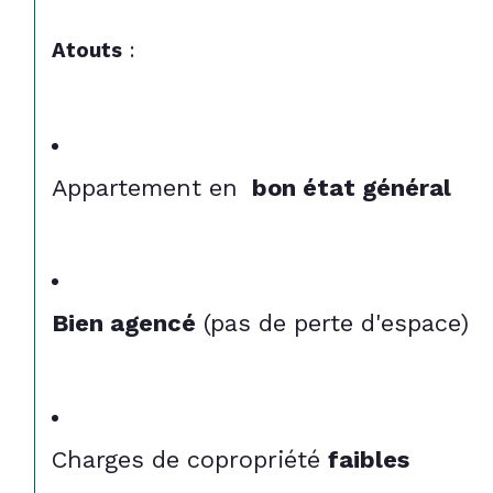
Atouts
 :
Appartement en 
 bon état général
Bien agencé
 (pas de perte d'espace)
Charges de copropriété 
faibles