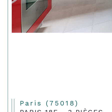
Paris (75018)