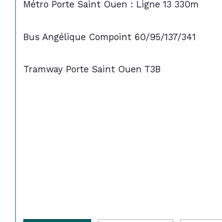
Métro Porte Saint Ouen : Ligne 13 330m
Bus Angélique Compoint 60/95/137/341
Tramway Porte Saint Ouen T3B