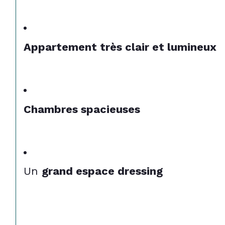
Appartement très clair et lumineux 
Chambres spacieuses
Un 
grand espace dressing