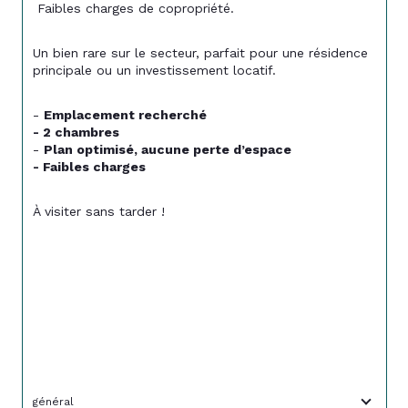
 Faibles charges de copropriété.
Un bien rare sur le secteur, parfait pour une résidence 
principale ou un investissement locatif.
- 
Emplacement recherché
- 2 chambres
- 
Plan optimisé, aucune perte d’espace
- Faibles charges
À visiter sans tarder !
général