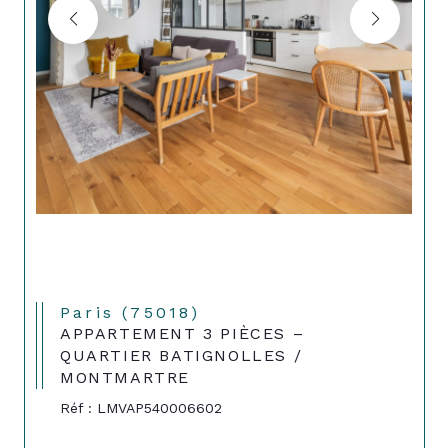
Paris (75018)
APPARTEMENT 3 PIÈCES –
QUARTIER BATIGNOLLES /
MONTMARTRE
Réf : LMVAP540006602