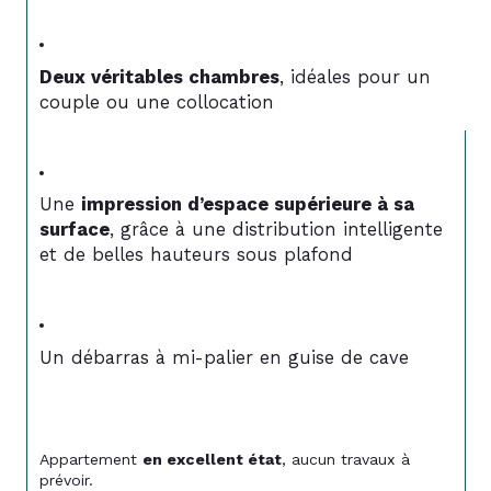
Deux véritables chambres
, idéales pour un 
couple ou une collocation
Une 
impression d’espace supérieure à sa 
surface
, grâce à une distribution intelligente 
et de belles hauteurs sous plafond
Un débarras à mi-palier en guise de cave
Appartement 
en excellent état
, aucun travaux à 
prévoir.