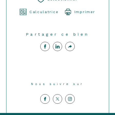
Calculatrice
Imprimer
Partager ce bien
Nous suivre sur