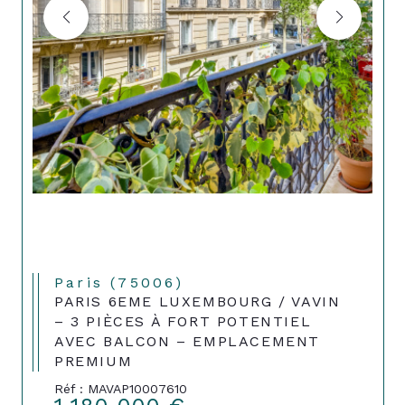
Paris (75006)
PARIS 6EME LUXEMBOURG / VAVIN
– 3 PIÈCES À FORT POTENTIEL
AVEC BALCON – EMPLACEMENT
PREMIUM
Réf : MAVAP10007610