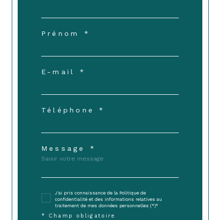
Prénom *
E-mail *
Téléphone *
Message *
J'ai pris connaissance de la Politique de
confidentialité et des informations relatives au
traitement de mes données personnelles (*)*
* Champ obligatoire