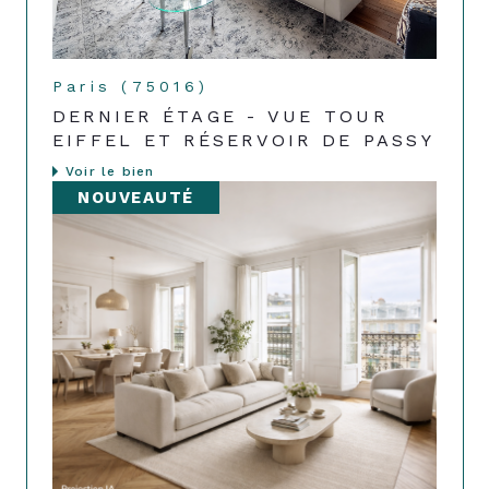
Paris (75016)
DERNIER ÉTAGE - VUE TOUR
EIFFEL ET RÉSERVOIR DE PASSY
Voir le bien
NOUVEAUTÉ