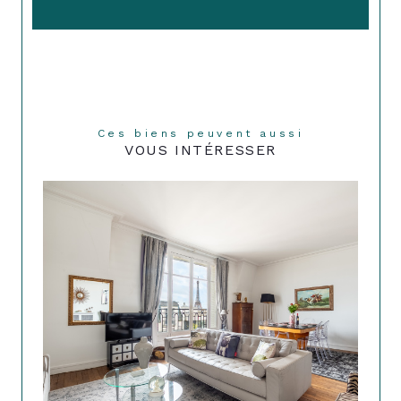
Ces biens peuvent aussi
VOUS INTÉRESSER