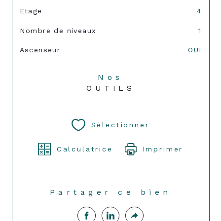
Etage
4
Nombre de niveaux
1
Ascenseur
OUI
Nos
OUTILS
Sélectionner
Calculatrice
Imprimer
Partager ce bien