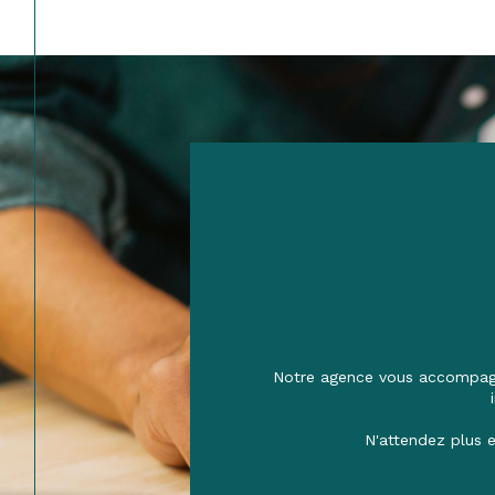
Notre agence vous accompagne
N'attendez plus e