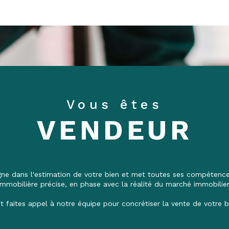
Vous êtes
VENDEUR
 dans l'estimation de votre bien et met toutes ses compétences
immobilière précise, en phase avec la réalité du marché immobilier
t faites appel à notre équipe pour concrétiser la vente de votre b