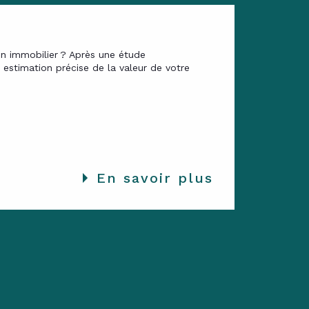
en immobilier ? Après une étude
estimation précise de la valeur de votre
En savoir plus