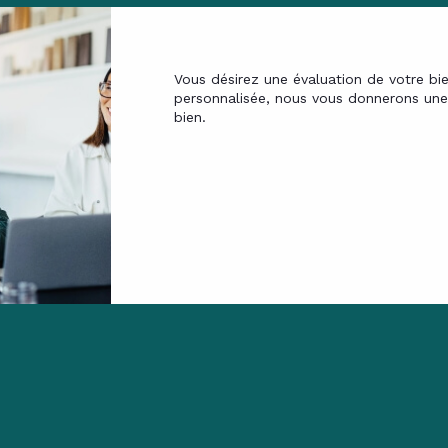
Vous désirez une évaluation de votre bi
personnalisée, nous vous donnerons une 
bien.