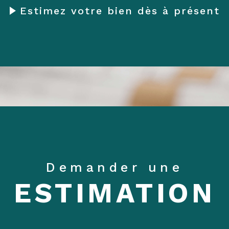
Estimez votre bien dès à présent
Demander une
ESTIMATION