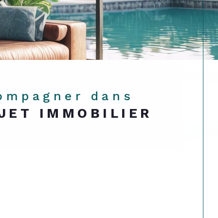
compagner dans
JET IMMOBILIER