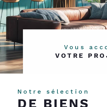
Vous ac
VOTRE PRO
Notre sélection
DE BIENS