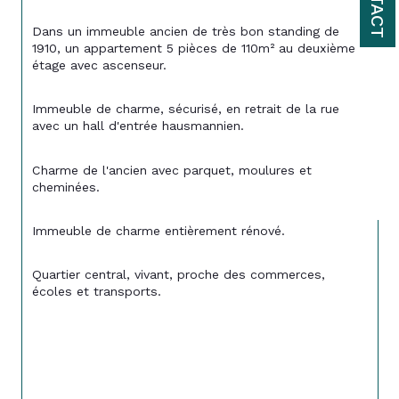
Dans un immeuble ancien de très bon standing de 
1910, un appartement 5 pièces de 110m² au deuxième 
étage avec ascenseur.
Immeuble de charme, sécurisé, en retrait de la rue 
avec un hall d'entrée hausmannien.
Charme de l'ancien avec parquet, moulures et 
cheminées.
Immeuble de charme entièrement rénové.
Quartier central, vivant, proche des commerces, 
écoles et transports.