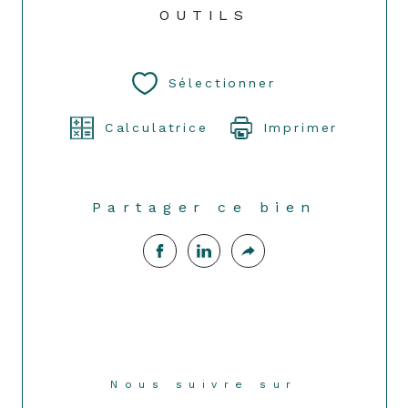
OUTILS
Sélectionner
Calculatrice
Imprimer
Partager ce bien
Nous suivre sur