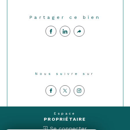
Partager ce bien
Nous suivre sur
Espace
PROPRIÉTAIRE
Se connecter