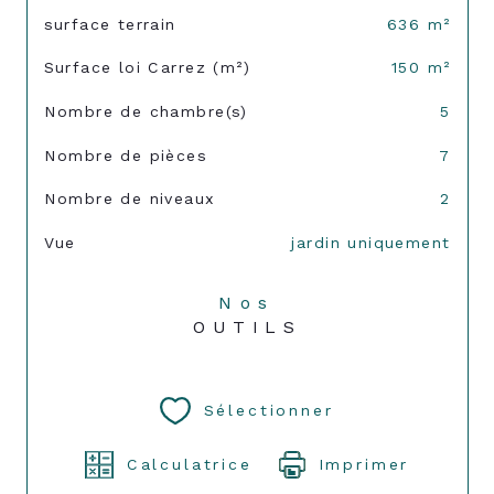
surface terrain
636 m²
Surface loi Carrez (m²)
150 m²
Nombre de chambre(s)
5
Nombre de pièces
7
Nombre de niveaux
2
Vue
jardin uniquement
Nos
OUTILS
Sélectionner
Calculatrice
Imprimer