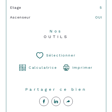
Etage
5
Ascenseur
OUI
Nos
OUTILS
Sélectionner
Calculatrice
Imprimer
Partager ce bien