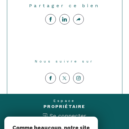
Partager ce bien
Nous suivre sur
Espace
PROPRIÉTAIRE
Se connecter
Comme beaucoup, notre site