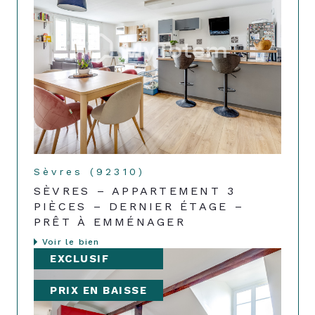
Sèvres (92310)
SÈVRES – APPARTEMENT 3
PIÈCES – DERNIER ÉTAGE –
PRÊT À EMMÉNAGER
Voir le bien
EXCLUSIF
PRIX EN BAISSE