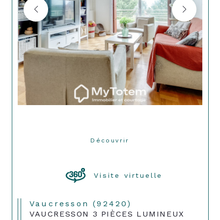
Découvrir
LE BIEN
Visite virtuelle
Vaucresson (92420)
VAUCRESSON 3 PIÈCES LUMINEUX