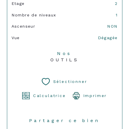
Etage
2
Nombre de niveaux
1
Ascenseur
NON
Vue
Dégagée
Nos
OUTILS
Sélectionner
Calculatrice
Imprimer
Partager ce bien