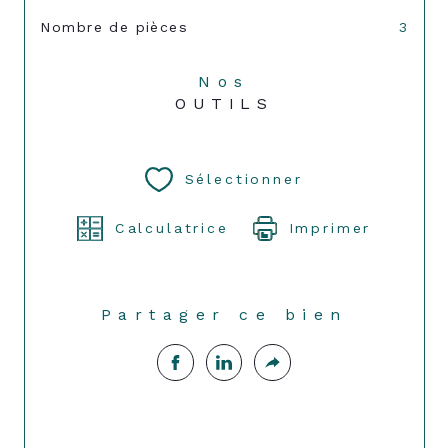
Nombre de pièces
3
Nos
OUTILS
Sélectionner
Calculatrice
Imprimer
Partager ce bien