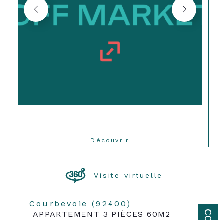
Découvrir
LE BIEN
Visite virtuelle
Courbevoie (92400)
APPARTEMENT 3 PIÈCES 60M2