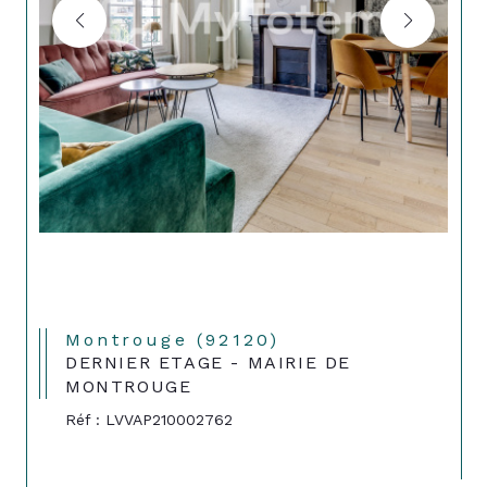
Montrouge (92120)
DERNIER ETAGE - MAIRIE DE
MONTROUGE
Réf : LVVAP210002762