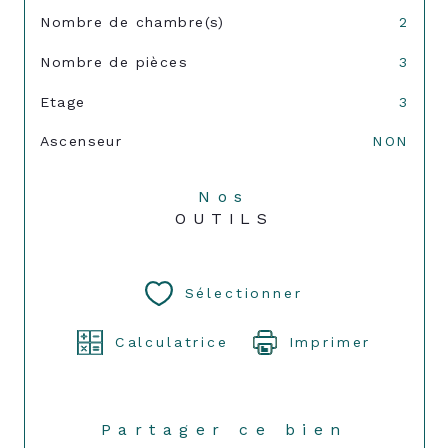
Nombre de chambre(s)
2
Nombre de pièces
3
Etage
3
Ascenseur
NON
Nos
OUTILS
Sélectionner
Calculatrice
Imprimer
Partager ce bien