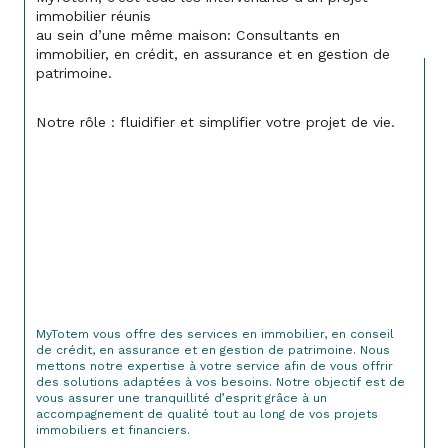
immobilier réunis
au sein d’une même maison: Consultants en 
immobilier, en crédit, en assurance et en gestion de 
patrimoine.
Notre rôle : fluidifier et simplifier votre projet de vie.
MyTotem vous offre des services en immobilier, en conseil 
de crédit, en assurance et en gestion de patrimoine. Nous 
mettons notre expertise à votre service afin de vous offrir 
des solutions adaptées à vos besoins. Notre objectif est de 
vous assurer une tranquillité d’esprit grâce à un 
accompagnement de qualité tout au long de vos projets 
immobiliers et financiers.