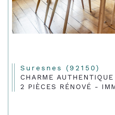
Suresnes (92150)
CHARME AUTHENTIQUE 
2 PIÈCES RÉNOVÉ - I