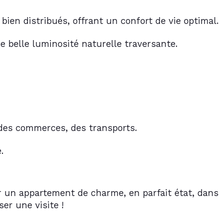
bien distribués, offrant un confort de vie optimal.
e belle luminosité naturelle traversante.
 des commerces, des transports.
.
 un appartement de charme, en parfait état, dans
r une visite !