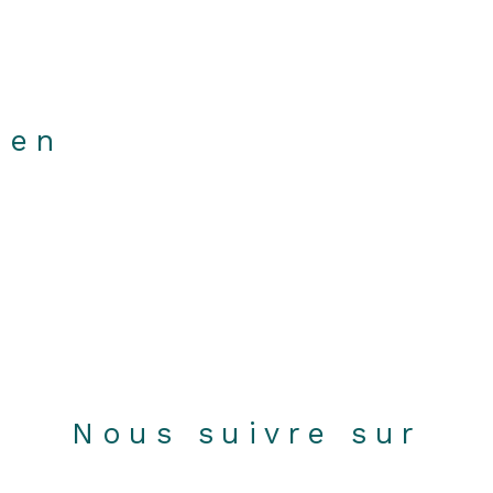
ien
Nous suivre sur