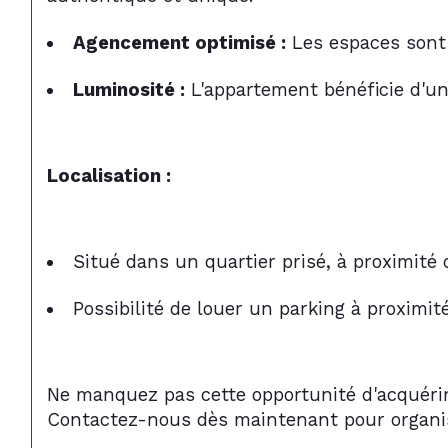
Agencement optimisé :
 Les espaces sont 
Luminosité :
 L'appartement bénéficie d'un
Localisation :
Situé dans un quartier prisé, à proximité
Possibilité de louer un parking à proximité
Ne manquez pas cette opportunité d'acquérir
Contactez-nous dès maintenant pour organise