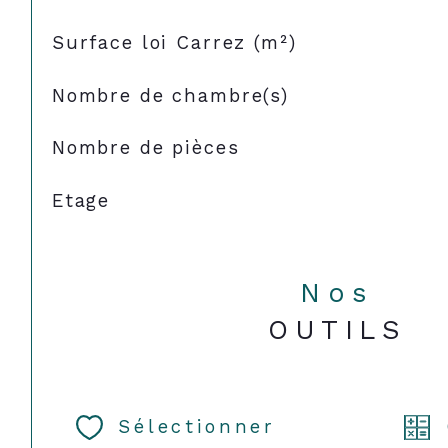
Surface loi Carrez (m²)
Nombre de chambre(s)
Nombre de pièces
Etage
Nos
OUTILS
Sélectionner