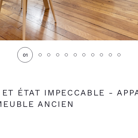
01
ET ÉTAT IMPECCABLE - AP
MMEUBLE ANCIEN