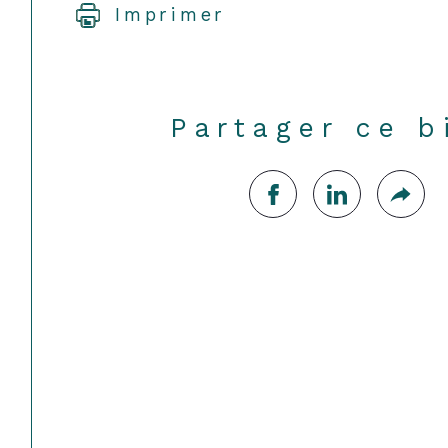
Imprimer
Partager ce b