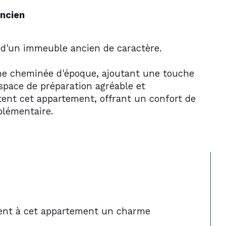
ncien
 d'un immeuble ancien de caractère. 
ne cheminée d'époque, ajoutant une touche 
space de préparation agréable et 
ent cet appartement, offrant un confort de 
plémentaire.
rent à cet appartement un charme 