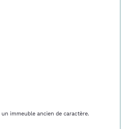
 un immeuble ancien de caractère. 