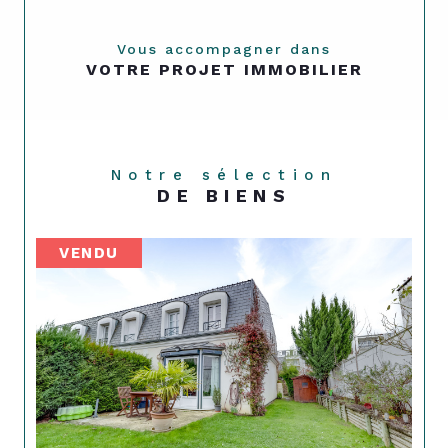
Vous accompagner dans
VOTRE PROJET IMMOBILIER
Notre sélection
DE BIENS
VENDU