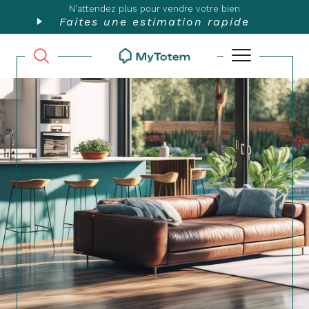
N'attendez plus pour vendre votre bien
Faites une estimation rapide