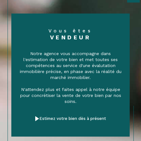
Vous êtes
VENDEUR
Notre agence vous accompagne dans
l'estimation de votre bien et met toutes ses
compétences au service d'une évalutation
immobilière précise, en phase avec la réalité du
marché immobilier.
N'attendez plus et faites appel à notre équipe
pour concrétiser la vente de votre bien par nos
soins.
Estimez votre bien dès à présent