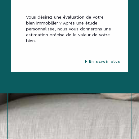
Vous désirez une évaluation de votre
bien immobilier ? Après une étude
personnalisée, nous vous donnerons une
estimation précise de la valeur de votre
bien.
En savoir plus