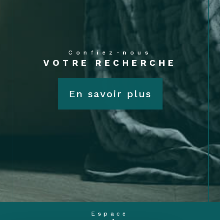
Confiez-nous
VOTRE RECHERCHE
En savoir plus
Espace