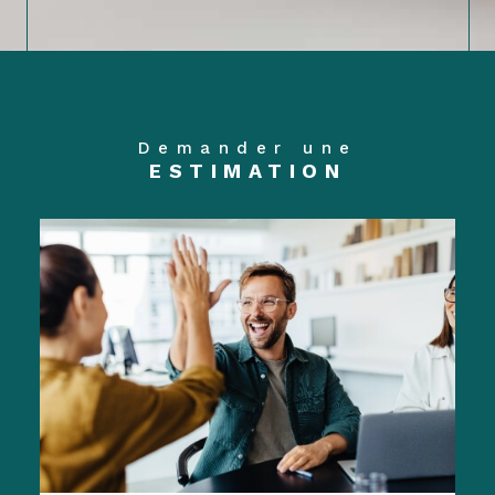
Demander une
ESTIMATION