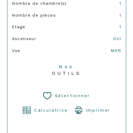
Nombre de chambre(s)
1
Nombre de pièces
1
Etage
1
Ascenseur
OUI
Vue
MER
Nos
OUTILS
Sélectionner
Calculatrice
Imprimer