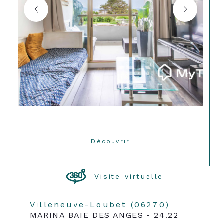
Découvrir
LE BIEN
Visite virtuelle
Villeneuve-Loubet (06270)
MARINA BAIE DES ANGES - 24.22