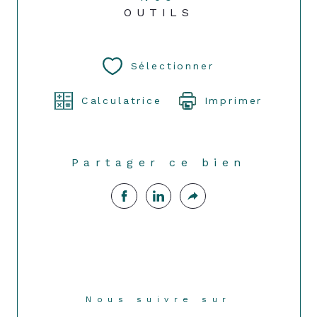
OUTILS
Sélectionner
Calculatrice
Imprimer
Partager ce bien
Nous suivre sur