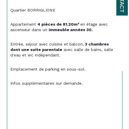
Quartier BORRIGLIONE
Appartement 
4 pièces de 81.20m² 
en étage avec 
ascenseur dans un 
immeuble années 30.
Entrée, séjour avec cuisine et balcon,
 3 chambres 
dont une suite parentale
 avec salle de bains, salle 
d'eau et wc indépendant.
Emplacement de parking en sous-sol.
Infos supplémentaires sur demande.