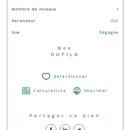
Nombre de niveaux
1
Ascenseur
OUI
Vue
Dégagée
Nos
OUTILS
Sélectionner
Calculatrice
Imprimer
Partager ce bien