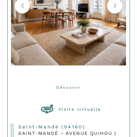
Découvrir
LE BIEN
Visite virtuelle
Saint-Mandé (94160)
SAINT-MANDÉ – AVENUE QUIHOU |