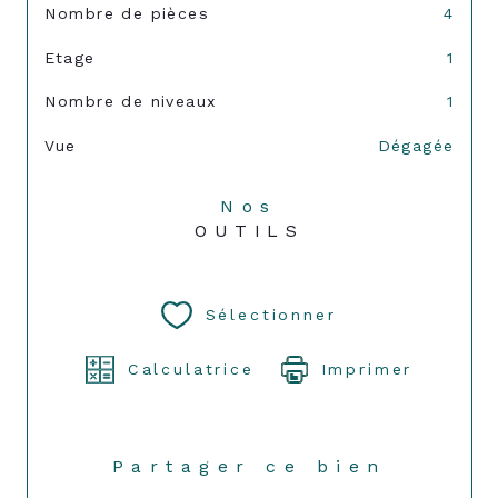
Nombre de pièces
4
Etage
1
Nombre de niveaux
1
Vue
Dégagée
Nos
OUTILS
Sélectionner
Calculatrice
Imprimer
Partager ce bien