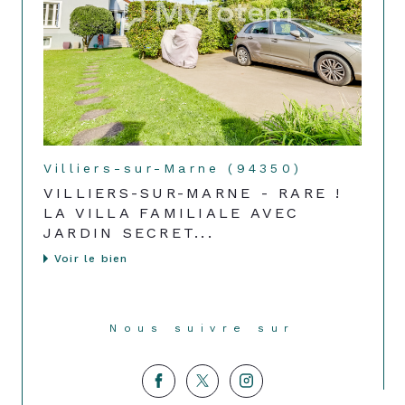
Villiers-sur-Marne (94350)
VILLIERS-SUR-MARNE - RARE !
LA VILLA FAMILIALE AVEC
JARDIN SECRET...
Voir le bien
Nous suivre sur