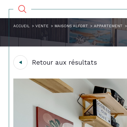
ACCUEIL
VENTE
MAISONS ALFORT
APPARTEMENT
Retour aux résultats