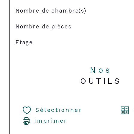
Nombre de chambre(s)
Nombre de pièces
Etage
Nos
OUTILS
Sélectionner
Imprimer