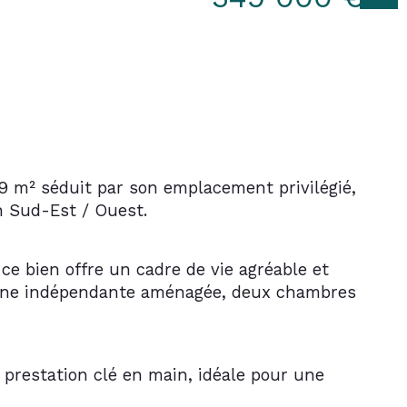
9 m² séduit par son emplacement privilégié, 
n Sud-Est / Ouest.
ce bien offre un cadre de vie agréable et 
sine indépendante aménagée, deux chambres 
prestation clé en main, idéale pour une 