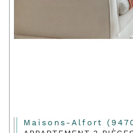
Maisons-Alfort (947