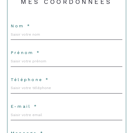
MES COORDONNÉES
Nom *
Prénom *
Téléphone *
E-mail *