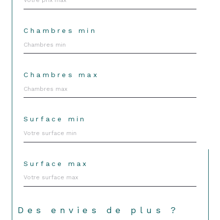
Chambres min
Chambres max
Surface min
Surface max
Des envies de plus ?