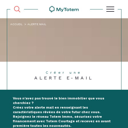
ACCUEIL
ALERTE MAIL
Créer une
ALERTE E-MAIL
Vous n'avez pas trouvé le bien immobilier que vous
cherchiez ?
Créez votre
alerte mail
en renseignant les
caractéristiques rêvées de votre futur chez vous.
Rejoignez le
réseau Totem Immo
, sécurisez votre
financement avec Totem Courtage et recevez en
avant
première
toutes les nouveautés.