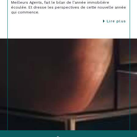
Meilleurs Agents, fait le bilan de l’année immobilière
écoulée. Et dresse les perspectives de cette nouvelle année
qui commence.
Lire plus