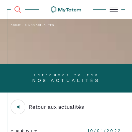
ACCUEIL
NOS ACTUALITES
Retrouvez toutes
NOS ACTUALITÉS
Retour aux actualités
10/01/2022
CRÉDIT