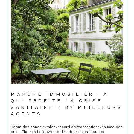
MARCHÉ IMMOBILIER : À
QUI PROFITE LA CRISE
SANITAIRE ? BY MEILLEURS
AGENTS
Boom des zones rurales, record de transactions, hausse des
prix… Thomas Lefebvre, le directeur scientifique de