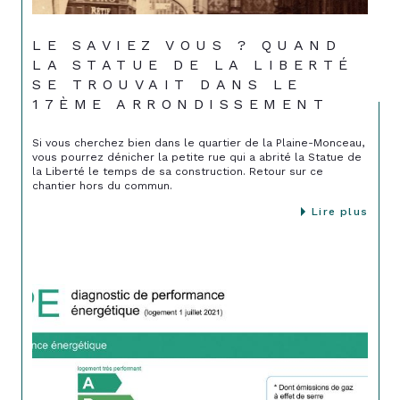
LE SAVIEZ VOUS ? QUAND
LA STATUE DE LA LIBERTÉ
SE TROUVAIT DANS LE
17ÈME ARRONDISSEMENT
Si vous cherchez bien dans le quartier de la Plaine-Monceau,
vous pourrez dénicher la petite rue qui a abrité la Statue de
la Liberté le temps de sa construction. Retour sur ce
chantier hors du commun.
Lire plus