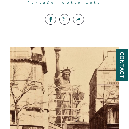
Partager cette actu
CONTACT