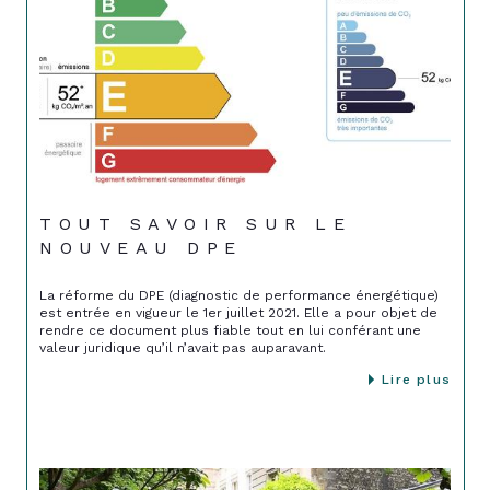
TOUT SAVOIR SUR LE
NOUVEAU DPE
La réforme du DPE (diagnostic de performance énergétique)
est entrée en vigueur le 1er juillet 2021. Elle a pour objet de
rendre ce document plus fiable tout en lui conférant une
valeur juridique qu’il n’avait pas auparavant.
Lire plus