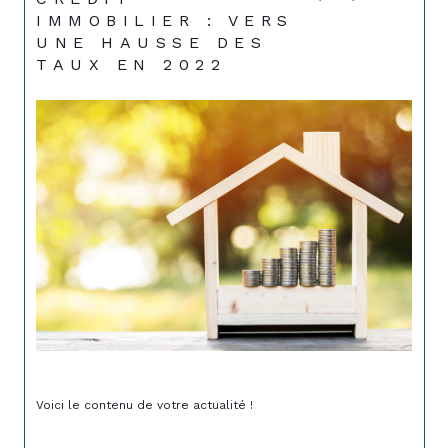
IMMOBILIER : VERS
UNE HAUSSE DES
TAUX EN 2022
Voici le contenu de votre actualité !