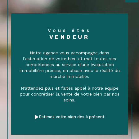
Vous êtes
VENDEUR
Notre agence vous accompagne dans
l'estimation de votre bien et met toutes ses
compétences au service d'une évalutation
immobilière précise, en phase avec la réalité du
marché immobilier.
N'attendez plus et faites appel à notre équipe
pour concrétiser la vente de votre bien par nos
soins.
Estimez votre bien dès à présent