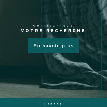
Confiez-nous
VOTRE RECHERCHE
En savoir plus
Espace