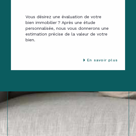
Vous désirez une évaluation de votre
bien immobilier ? Après une étude
personnalisée, nous vous donnerons une
estimation précise de la valeur de votre
bien.
En savoir plus