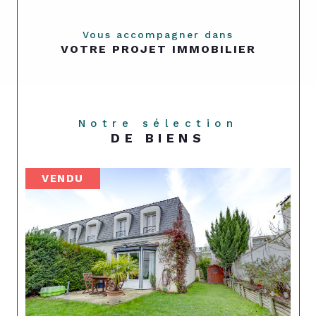
Vous accompagner dans
VOTRE PROJET IMMOBILIER
Notre sélection
DE BIENS
VENDU