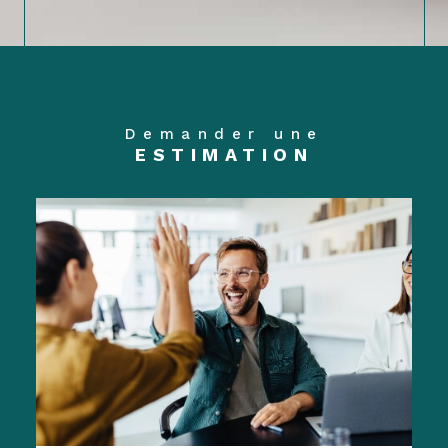
Demander une
ESTIMATION