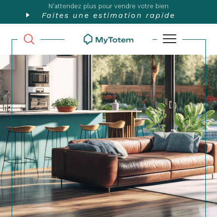
N'attendez plus pour vendre votre bien
Faites une estimation rapide