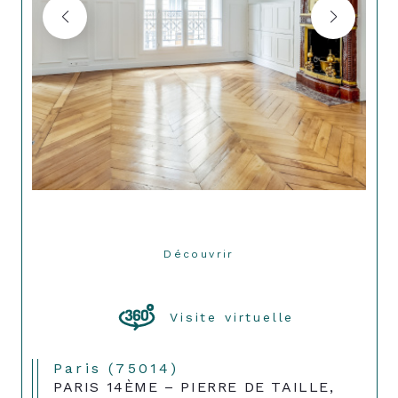
Découvrir
LE BIEN
Visite virtuelle
Paris (75014)
PARIS 14ÈME – PIERRE DE TAILLE,