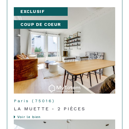
EXCLUSIF
COUP DE COEUR
Paris (75016)
LA MUETTE - 2 PIÈCES
Voir le bien