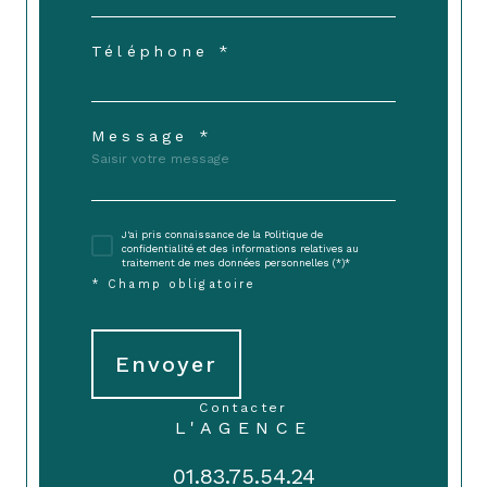
Téléphone *
Message *
J'ai pris connaissance de la Politique de
confidentialité et des informations relatives au
traitement de mes données personnelles (*)*
* Champ obligatoire
Envoyer
contacter
L'AGENCE
01.83.75.54.24