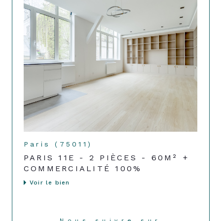
Paris (75011)
PARIS 11E - 2 PIÈCES - 60M² +
COMMERCIALITÉ 100%
Voir le bien
Nous suivre sur