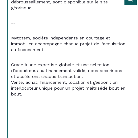
débroussaillement, sont disponible sur le site 
géorisque.
--
Mytotem, société indépendante en courtage et 
immobilier, accompagne chaque projet de l'acquisition 
au financement.
Grace à une expertise globale et une sélection 
d'acquéreurs au financement validé, nous securisons 
et accélerons chaque transaction.
Vente, achat, financement, location et gestion : un 
interlocuteur unique pour un projet maitriséde bout en 
bout.