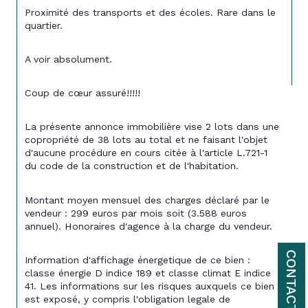
Proximité des transports et des écoles. Rare dans le 
quartier.
A voir absolument.
Coup de cœur assuré!!!!!
La présente annonce immobilière vise 2 lots dans une 
copropriété de 38 lots au total et ne faisant l'objet 
d'aucune procédure en cours citée à l'article L.721-1 
du code de la construction et de l'habitation.
Montant moyen mensuel des charges déclaré par le 
vendeur : 299 euros par mois soit (3.588 euros 
annuel). Honoraires d'agence à la charge du vendeur.
CONTACT
Information d'affichage énergetique de ce bien : 
classe énergie D indice 189 et classe climat E indice 
41. Les informations sur les risques auxquels ce bien 
est exposé, y compris l'obligation legale de 