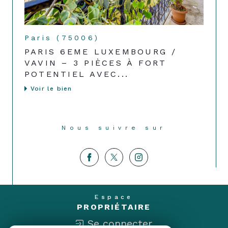
Paris (75006)
PARIS 6EME LUXEMBOURG /
VAVIN – 3 PIÈCES À FORT
POTENTIEL AVEC...
Voir le bien
Nous suivre sur
Espace
PROPRIÉTAIRE
Se connecter