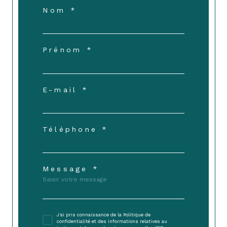
Nom *
Prénom *
E-mail *
Téléphone *
Message *
J'ai pris connaissance de la Politique de
confidentialité et des informations relatives au