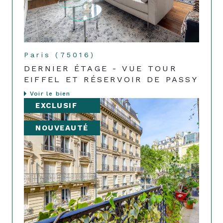
Paris (75016)
DERNIER ÉTAGE - VUE TOUR
EIFFEL ET RÉSERVOIR DE PASSY
Voir le bien
EXCLUSIF
NOUVEAUTÉ