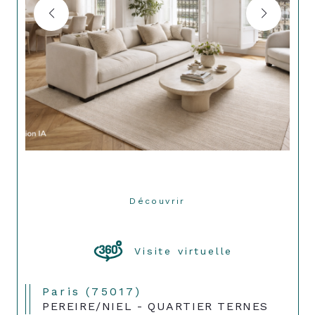
Découvrir
LE BIEN
Visite virtuelle
Paris (75017)
PEREIRE/NIEL - QUARTIER TERNES