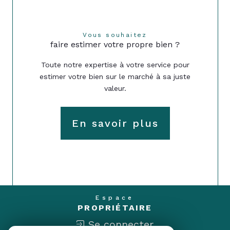
Vous souhaitez
faire estimer votre propre bien ?
Toute notre expertise à votre service pour
estimer votre bien sur le marché à sa juste
valeur.
En savoir plus
Espace
PROPRIÉTAIRE
Se connecter