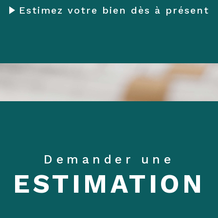
Estimez votre bien dès à présent
Demander une
ESTIMATION