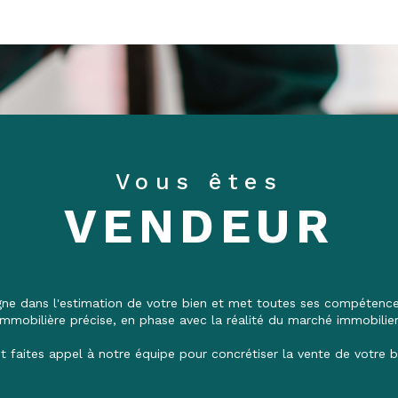
Vous êtes
VENDEUR
 dans l'estimation de votre bien et met toutes ses compétences
immobilière précise, en phase avec la réalité du marché immobilier
t faites appel à notre équipe pour concrétiser la vente de votre b