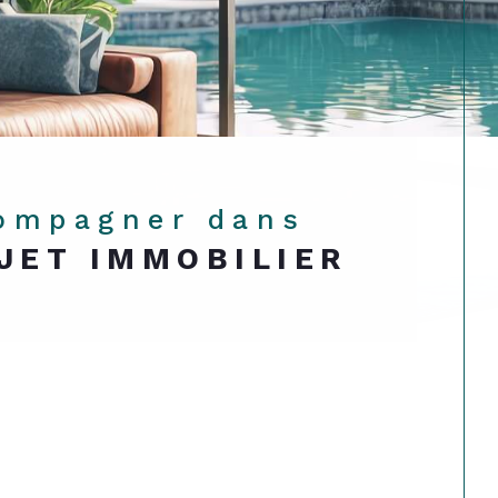
compagner dans
JET IMMOBILIER