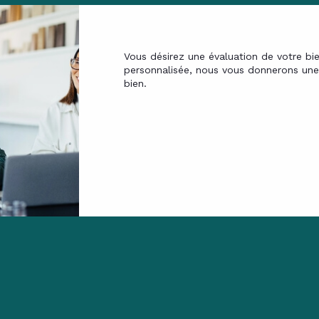
Vous désirez une évaluation de votre bi
personnalisée, nous vous donnerons une 
bien.