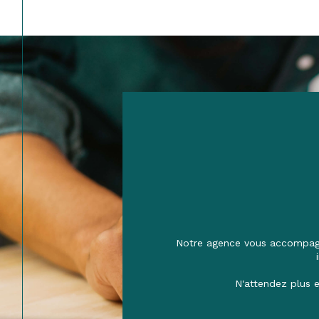
Notre agence vous accompagne
N'attendez plus e