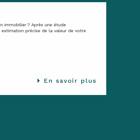
en immobilier ? Après une étude
estimation précise de la valeur de votre
En savoir plus