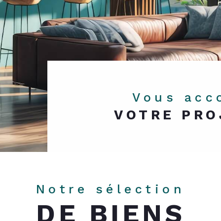
Vous ac
VOTRE PRO
Notre sélection
DE BIENS