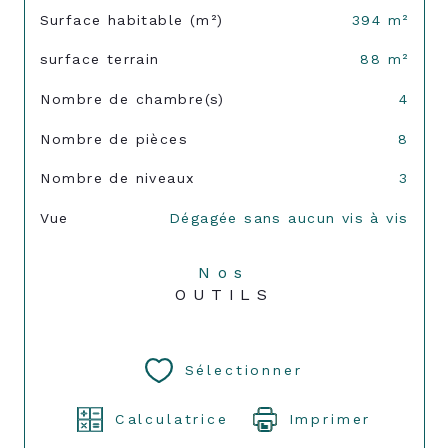
Surface habitable (m²)
394 m²
surface terrain
88 m²
Nombre de chambre(s)
4
Nombre de pièces
8
Nombre de niveaux
3
Vue
Dégagée sans aucun vis à vis
Nos
OUTILS
Sélectionner
Calculatrice
Imprimer