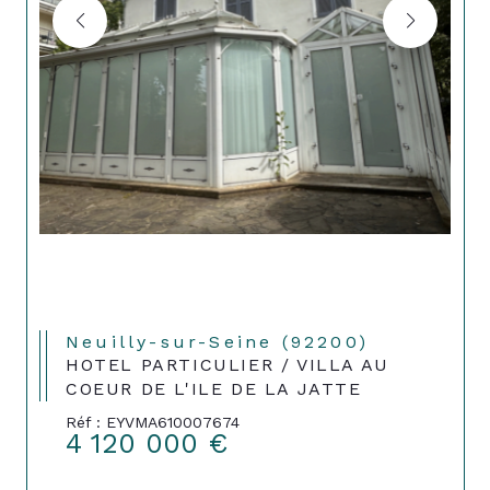
Neuilly-sur-Seine (92200)
HOTEL PARTICULIER / VILLA AU
COEUR DE L'ILE DE LA JATTE
Réf : EYVMA610007674
4 120 000 €