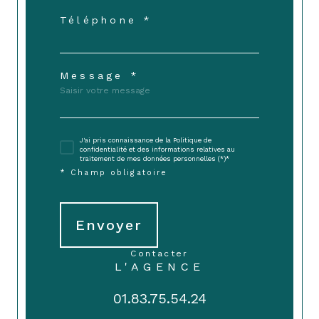
Téléphone *
Message *
J'ai pris connaissance de la Politique de
confidentialité et des informations relatives au
traitement de mes données personnelles (*)*
* Champ obligatoire
Envoyer
contacter
L'AGENCE
01.83.75.54.24