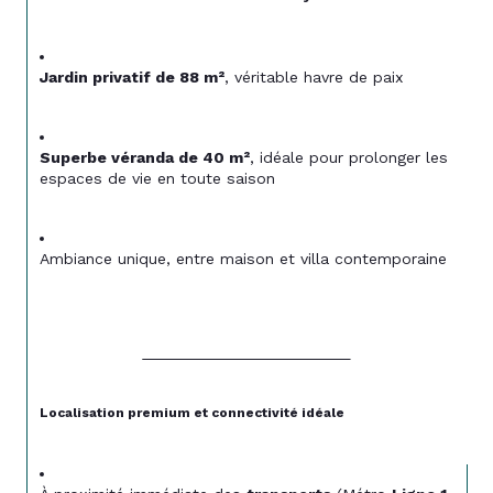
Jardin privatif de 88 m²
, véritable havre de paix
Superbe véranda de 40 m²
, idéale pour prolonger les 
espaces de vie en toute saison
Ambiance unique, entre maison et villa contemporaine
Localisation premium et connectivité idéale