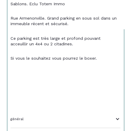
Sablons. Eclu Totem Immo
Rue Armenonville. Grand parking en sous sol dans un 
immeuble récent et sécurisé. 
Ce parking est très large et profond pouvant 
acceuillir un 4x4 ou 2 citadines. 
Si vous le souhaitez vous pourrez le boxer. 
général