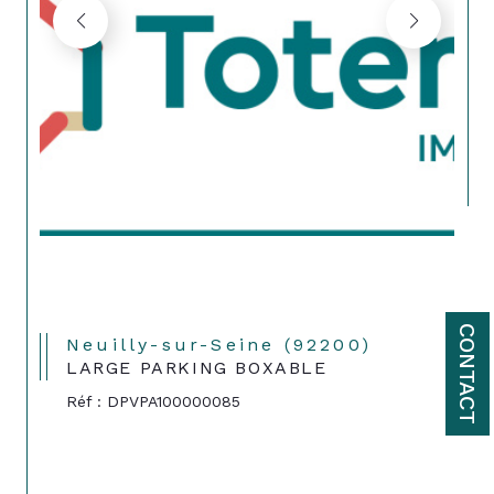
CONTACT
Neuilly-sur-Seine (92200)
LARGE PARKING BOXABLE
Réf : DPVPA100000085