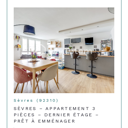
Sèvres (92310)
SÈVRES – APPARTEMENT 3
PIÈCES – DERNIER ÉTAGE –
PRÊT À EMMÉNAGER