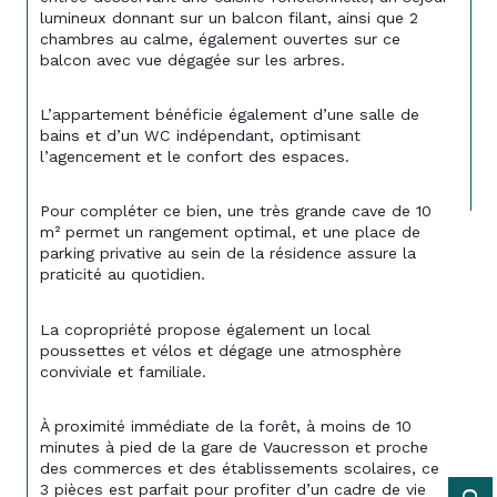
lumineux donnant sur un balcon filant, ainsi que 2 
chambres au calme, également ouvertes sur ce 
balcon avec vue dégagée sur les arbres.
L’appartement bénéficie également d’une salle de 
bains et d’un WC indépendant, optimisant 
l’agencement et le confort des espaces.
Pour compléter ce bien, une très grande cave de 10 
m² permet un rangement optimal, et une place de 
parking privative au sein de la résidence assure la 
praticité au quotidien.
La copropriété propose également un local 
poussettes et vélos et dégage une atmosphère 
conviviale et familiale.
À proximité immédiate de la forêt, à moins de 10 
minutes à pied de la gare de Vaucresson et proche 
des commerces et des établissements scolaires, ce 
3 pièces est parfait pour profiter d’un cadre de vie 