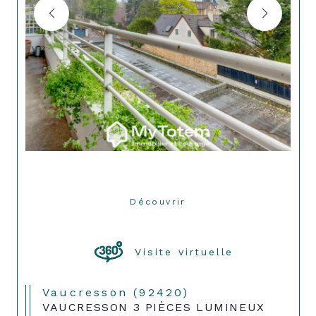
Découvrir
LE BIEN
Visite virtuelle
Vaucresson (92420)
VAUCRESSON 3 PIÈCES LUMINEUX