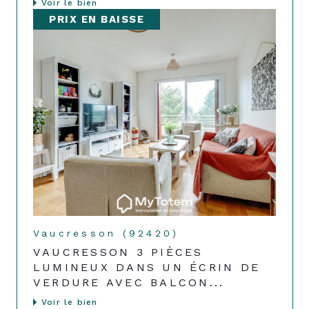
Voir le bien
PRIX EN BAISSE
Vaucresson (92420)
VAUCRESSON 3 PIÈCES
LUMINEUX DANS UN ÉCRIN DE
VERDURE AVEC BALCON...
Voir le bien