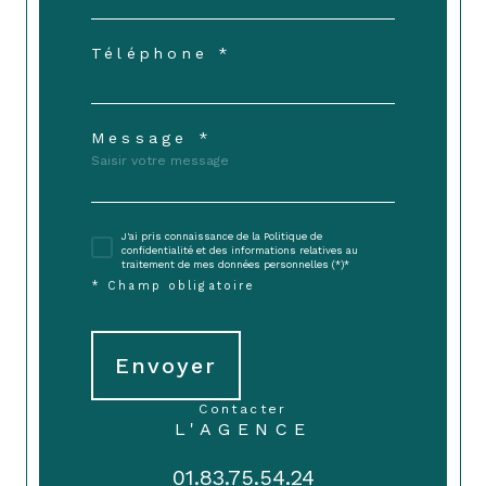
Téléphone *
Message *
J'ai pris connaissance de la Politique de
confidentialité et des informations relatives au
traitement de mes données personnelles (*)*
* Champ obligatoire
Envoyer
contacter
L'AGENCE
01.83.75.54.24