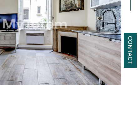
CONTACT