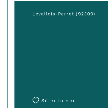
Levallois-Perret (92300)
Sélectionner