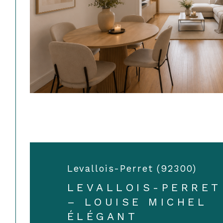
Levallois-Perret (92300)
LEVALLOIS-PERRET
– LOUISE MICHEL
ÉLÉGANT