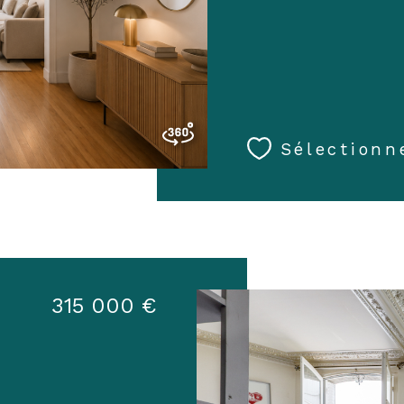
Sélectionn
315 000 €