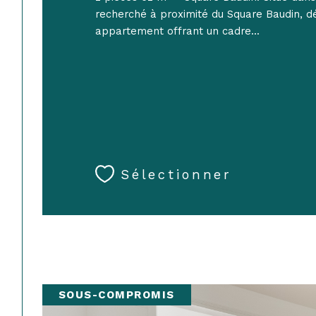
recherché à proximité du Square Baudin, d
appartement offrant un cadre...
Sélectionner
SOUS-COMPROMIS